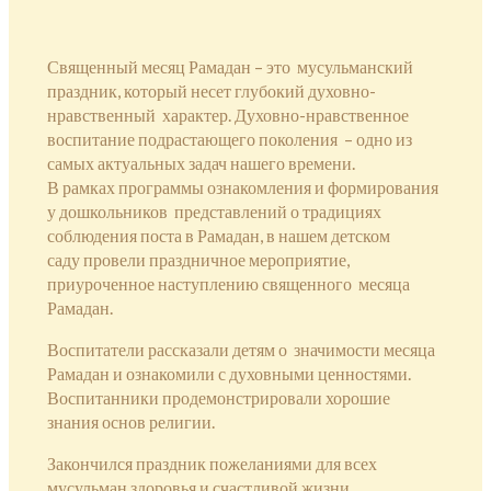
Священный месяц Рамадан – это мусульманский
праздник, который несет глубокий духовно-
нравственный характер. Духовно-нравственное
воспитание подрастающего поколения – одно из
самых актуальных задач нашего времени.
В рамках программы ознакомления и формирования
у дошкольников представлений о традициях
соблюдения поста в Рамадан, в нашем детском
саду провели праздничное мероприятие,
приуроченное наступлению священного месяца
Рамадан.
Воспитатели рассказали детям о значимости месяца
Рамадан и ознакомили с духовными ценностями.
Воспитанники продемонстрировали хорошие
знания основ религии.
Закончился праздник пожеланиями для всех
мусульман здоровья и счастливой жизни.