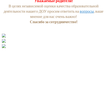
Уважаемые родители!
В целях независимой оценки качества образовательной
деятельности нашего ДОУ просим ответить на
вопросы
, ваше
мнение для нас очень важно!
Спасибо за сотрудничество!