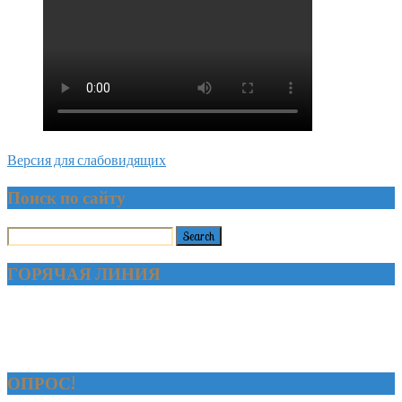
Версия для слабовидящих
Поиск по сайту
ГОРЯЧАЯ ЛИНИЯ
ОПРОС!