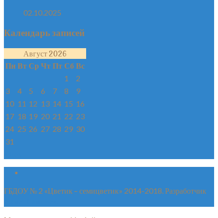
02.10.2025
Календарь записей
Август 2026
Пн
Вт
Ср
Чт
Пт
Сб
Вс
1
2
3
4
5
6
7
8
9
10
11
12
13
14
15
16
17
18
19
20
21
22
23
24
25
26
27
28
29
30
31
« Дек
ГБДОУ № 2 «Цветик – семицветик» 2014-2018. Разработчик
Ахмет Сампиев.