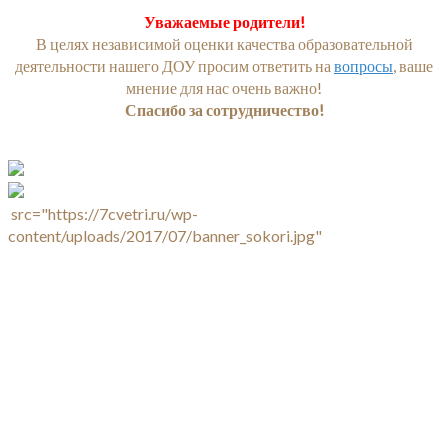
Уважаемые родители!
В целях независимой оценки качества образовательной
деятельности нашего ДОУ просим ответить на
вопросы
, ваше
мнение для нас очень важно!
Спасибо за сотрудничество!
src="https://7cvetri.ru/wp-
content/uploads/2017/07/banner_sokori.jpg"