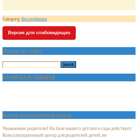
Category:
Без рубрики
Версия для слабовидящих
Поиск по сайту
ГОРЯЧАЯ ЛИНИЯ
Консультационный центр
Уважаемые родители! На базе нашего детского сада действует
Консультационный центр для родителей детей, не