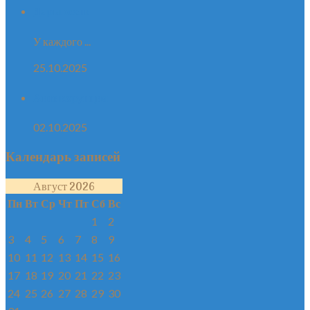
Дары осени
У каждого ...
25.10.2025
Антикорупция
02.10.2025
Календарь записей
Август 2026
Пн
Вт
Ср
Чт
Пт
Сб
Вс
1
2
3
4
5
6
7
8
9
10
11
12
13
14
15
16
17
18
19
20
21
22
23
24
25
26
27
28
29
30