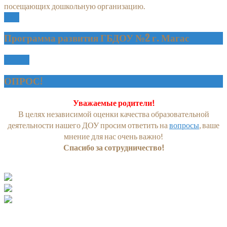
посещающих дошкольную организацию.
More
Программа развития ГБДОУ №2 г. Магас
скачать
ОПРОС!
Уважаемые родители!
В целях независимой оценки качества образовательной
деятельности нашего ДОУ просим ответить на
вопросы
, ваше
мнение для нас очень важно!
Спасибо за сотрудничество!