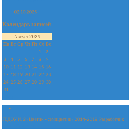
02.10.2025
Календарь записей
Август 2026
Пн
Вт
Ср
Чт
Пт
Сб
Вс
1
2
3
4
5
6
7
8
9
10
11
12
13
14
15
16
17
18
19
20
21
22
23
24
25
26
27
28
29
30
31
« Дек
ГБДОУ № 2 «Цветик – семицветик» 2014-2018. Разработчик
Ахмет Сампиев.