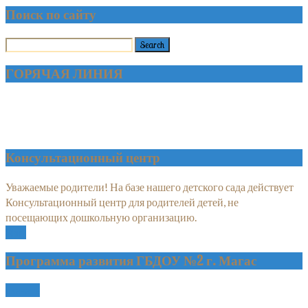
Поиск по сайту
ГОРЯЧАЯ ЛИНИЯ
Консультационный центр
Уважаемые родители! На базе нашего детского сада действует
Консультационный центр для родителей детей, не
посещающих дошкольную организацию.
More
Программа развития ГБДОУ №2 г. Магас
скачать