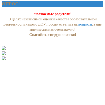
ОПРОС!
Уважаемые родители!
В целях независимой оценки качества образовательной
деятельности нашего ДОУ просим ответить на
вопросы
, ваше
мнение для нас очень важно!
Спасибо за сотрудничество!