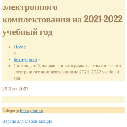
электронного
комплектования на 2021-2022
учебный год
Home
>
Без рубрики
>
Список детей, направленных в рамках автоматического
электронного комплектования на 2021-2022 учебный
год
29
Июл.2021
Category:
Без рубрики
Версия для слабовидящих