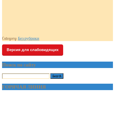
Category:
Без рубрики
Версия для слабовидящих
Поиск по сайту
ГОРЯЧАЯ ЛИНИЯ