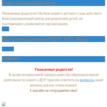
Консультационный центр
Уважаемые родители! На базе нашего детского сада действует
Консультационный центр для родителей детей, не
посещающих дошкольную организацию.
More
Программа развития ГБДОУ №2 г. Магас
скачать
ОПРОС!
Уважаемые родители!
В целях независимой оценки качества образовательной
деятельности нашего ДОУ просим ответить на
вопросы
, ваше
мнение для нас очень важно!
Спасибо за сотрудничество!